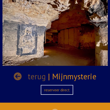
terug
| Mijnmysterie
reserveer direct