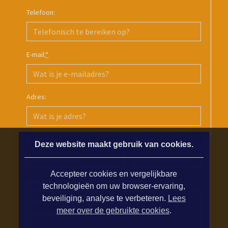
Telefoon:
E-mail:
*
Adres:
Postcode:
Plaats:
Deze website maakt gebruik van cookies.
Accepteer cookies en vergelijkbare
Speciale wensen en/of opmerkingen:
technologieën om uw browser-ervaring,
beveiliging, analyse te verbeteren.
Lees
meer over de gebruikte cookies
.