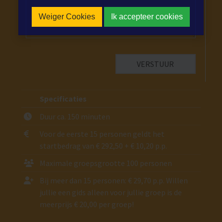
Weiger Cookies
Ik accepteer cookies
Specificaties
Duur ca. 150 minuten
Voor de eerste 15 personen geldt het
startbedrag van € 292,50 + € 10,20 p.p.
Maximale groepsgrootte 100 personen
Bij meer dan 15 personen: € 29,70 p.p. Willen
jullie een gids alleen voor jullie groep is de
meerprijs € 20,00 per groep!