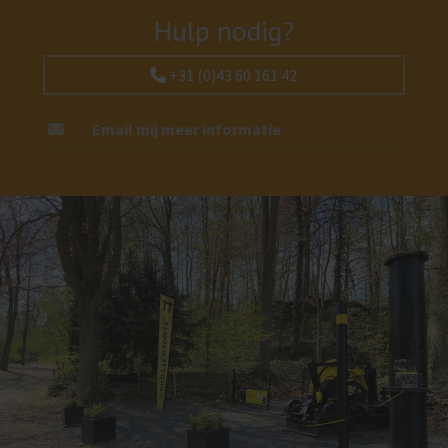
Hulp nodig?
+31 (0)43 60 161 42
Email mij meer informatie