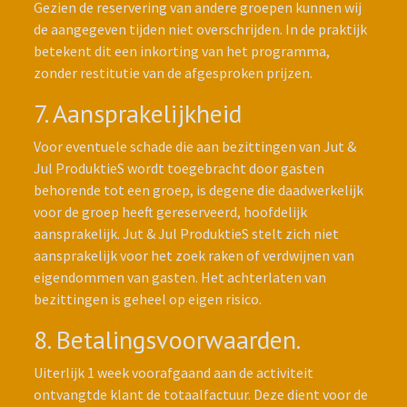
Gezien de reservering van andere groepen kunnen wij
de aangegeven tijden niet overschrijden. In de praktijk
betekent dit een inkorting van het programma,
zonder restitutie van de afgesproken prijzen.
7. Aansprakelijkheid
Voor eventuele schade die aan bezittingen van Jut &
Jul ProduktieS wordt toegebracht door gasten
behorende tot een groep, is degene die daadwerkelijk
voor de groep heeft gereserveerd, hoofdelijk
aansprakelijk. Jut & Jul ProduktieS stelt zich niet
aansprakelijk voor het zoek raken of verdwijnen van
eigendommen van gasten. Het achterlaten van
bezittingen is geheel op eigen risico.
8. Betalingsvoorwaarden.
Uiterlijk 1 week voorafgaand aan de activiteit
ontvangtde klant de totaalfactuur. Deze dient voor de