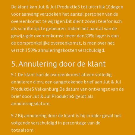
De klant kan Jut & Jul ProduktieS tot uiterlijk 10dagen
voor aanvang verzoeken het aantal personen van de
overeenkomst te wijzigen.Dit dient zowel telefonisch
als schriftelijk te gebeuren. Indien het aantal van de
gewijzigde overeenkomst meer dan 20% lager is dan
de oorspronkelijke overeenkomst, is men over het
verschil 50% annuleringskosten verschuldigd.
5. Annulering door de klant
5.1 De klant kan de overeenkomst alleen volledig
annuleren d.m.v. een aangetekende brief aan Jut & Jul
ProduktieS Valkenburg.De datum van ontvangst van de
brief door Jut & Jul ProduktieS geldt als
annuleringsdatum.
5.2 Bij annulering door de klant is hij in ieder geval het
volgende verschuldigd in percentage van de
totaalsom: