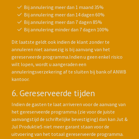
Bij annulering meer dan 1 maand 35%
Bij annulering meer dan 14 dagen 60%
Bij annulering meer dan 7 dagen 85%
Bij annulering minder dan 7 dagen 100%
Dit laatste geldt ook indien de klant zonder te
annuleren niet aanwezig is bij aanvang van het
gereserveerde programma.Indien u geen enkel risico
wilt lopen, wordt u aangeraden een
annuleringsverzekering af te sluiten bij bank of ANWB
kantoor.
6. Gereserveerde tijden
Indien de gasten te laat arriveren voor de aanvang van
het gereserveerde programma (zie voor de juiste
aanvangstijd de schriftelijke bevestiging) dan kan Jut &
Jul ProduktieS niet meer garant staan voor de
uitvoering van het totaal gereserveerde programma.