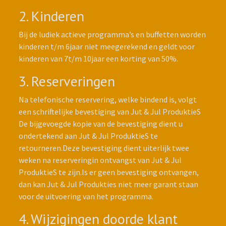
2. Kinderen
Bij de ludiek actieve programma’s en buffetten worden
kinderen t/m 6jaar niet meegerekend en geldt voor
kinderen van 7t/m 10jaar een korting van 50%.
3. Reserveringen
Na telefonische reservering, welke bindend is, volgt
een schriftelijke bevestiging van Jut & Jul ProduktieS
De bijgevoegde kopie van de bevestiging dient u
ondertekend aan Jut & Jul ProduktieS te
retourneren.Deze bevestiging dient uiterlijk twee
weken na reserveringin ontvangst van Jut & Jul
ProduktieS te zijn.Is er geen bevestiging ontvangen,
dan kan Jut & Jul Produkties niet meer garant staan
voor de uitvoering van het programma.
4. Wijzigingen doorde klant