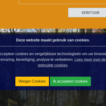
Deze website maakt gebruik van cookies.
ccepteer cookies en vergelijkbare technologieën om uw browse
ervaring, beveiliging, analyse te verbeteren.
Lees meer over de
gebruikte cookies
.
Weiger Cookies
Ik accepteer cookies