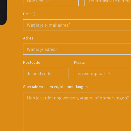
E-mail:
*
Adres:
Postcode:
Plaats:
Speciale wensen en/of opmerkingen: