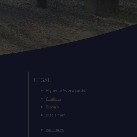
LEGAL
Algmene Voorwaarden
Cookies
Privacy
Disclaimer
Vacatures