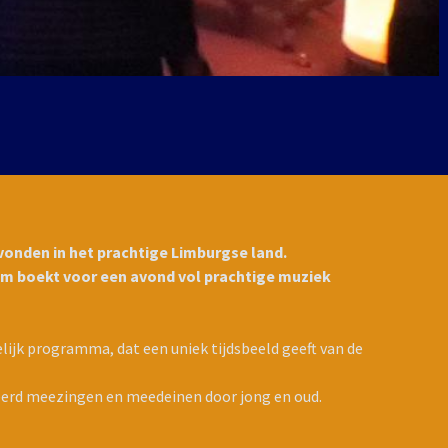
vonden in het prachtige Limburgse land.
em boekt voor een avond vol prachtige muziek
lijk programma, dat een uniek tijdsbeeld geeft van de
erd meezingen en meedeinen door jong en oud.