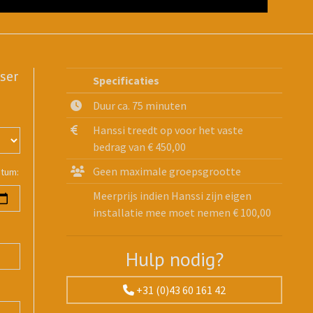
ser
Specificaties
Duur ca. 75 minuten
Hanssi treedt op voor het vaste
bedrag van € 450,00
Geen maximale groepsgrootte
atum:
Meerprijs indien Hanssi zijn eigen
installatie mee moet nemen € 100,00
Hulp nodig?
+31 (0)43 60 161 42