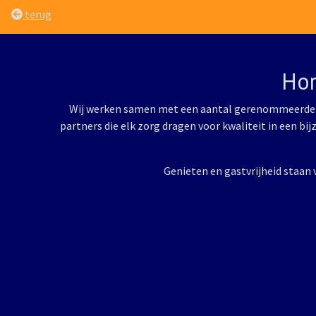
terug
Hor
Wij werken samen met een aantal gerenommeerde
partners die elk zorg dragen voor kwaliteit in een bi
Genieten en gastvrijheid staan