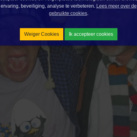
ervaring, beveiliging, analyse te verbeteren.
Lees meer over de
gebruikte cookies
.
Weiger Cookies
Ik accepteer cookies