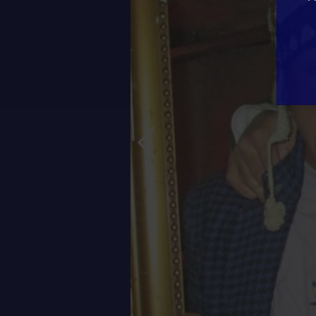
Vorige Slide