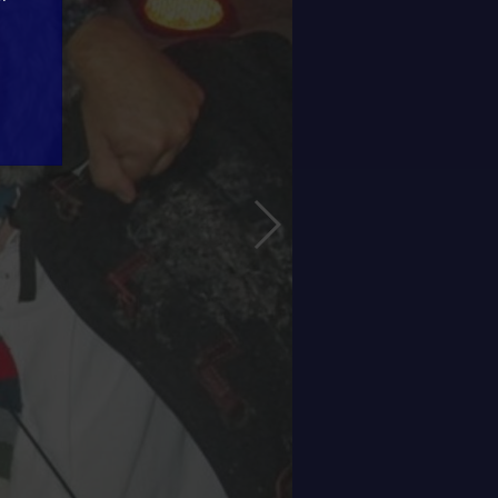
Volgende Slide